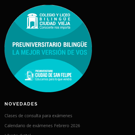
NOVEDADES
Clases de consulta para exámenes
Calendario de exámenes Febrero 2026