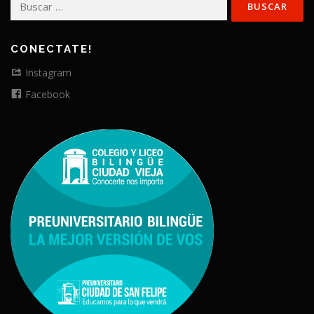
CONECTATE!
Instagram
Facebook