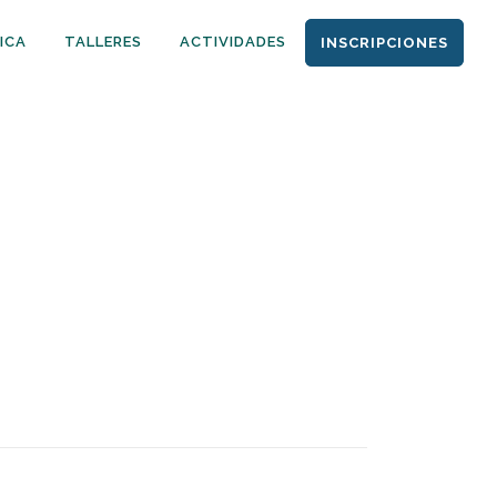
ICA
TALLERES
ACTIVIDADES
INSCRIPCIONES