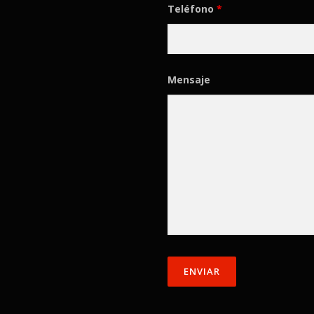
Teléfono
*
Mensaje