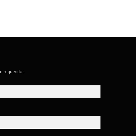
n requeridos