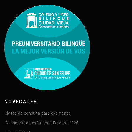
NOVEDADES
Clases de consulta para exámenes
Calendario de exámenes Febrero 2026