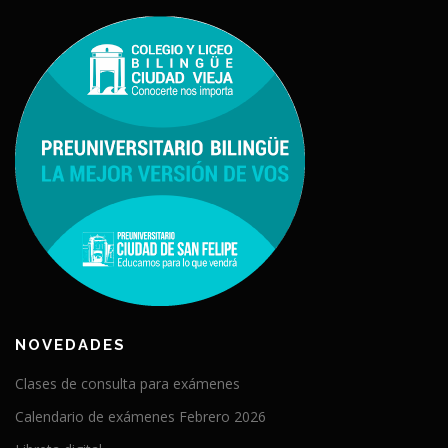
NOVEDADES
Clases de consulta para exámenes
Calendario de exámenes Febrero 2026