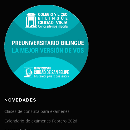
NOVEDADES
Clases de consulta para exámenes
Calendario de exámenes Febrero 2026