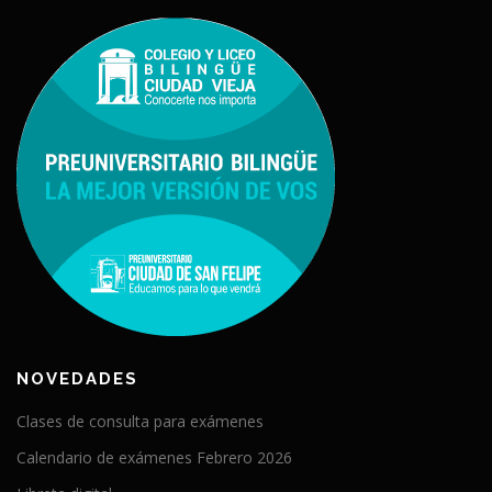
NOVEDADES
Clases de consulta para exámenes
Calendario de exámenes Febrero 2026