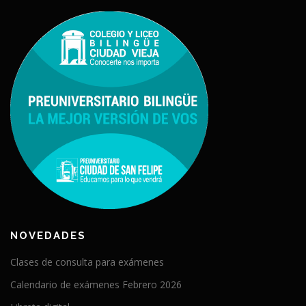
NOVEDADES
Clases de consulta para exámenes
Calendario de exámenes Febrero 2026