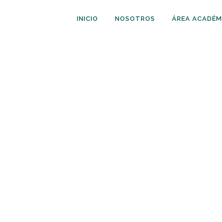
INICIO
NOSOTROS
ÁREA ACADÉM