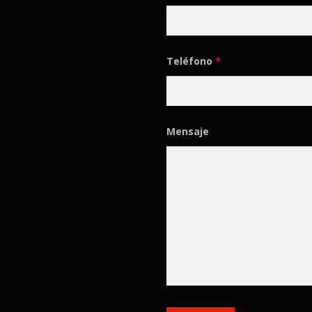
Teléfono
*
Mensaje