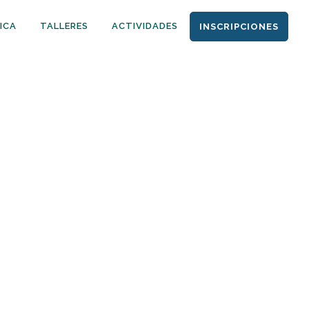
ICA
TALLERES
ACTIVIDADES
INSCRIPCIONES