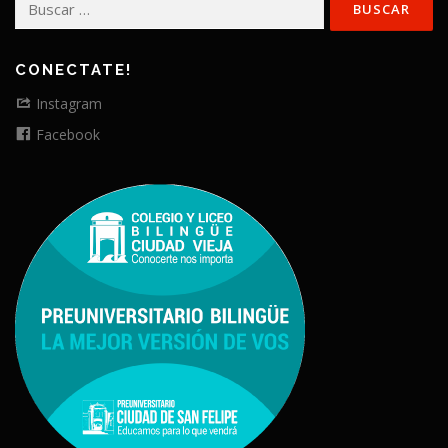
CONECTATE!
Instagram
Facebook