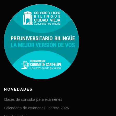
NOVEDADES
Clases de consulta para exámenes
Calendario de exámenes Febrero 2026