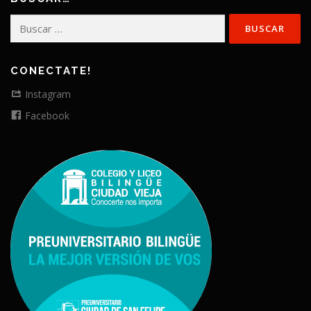
Buscar:
CONECTATE!
Instagram
Facebook