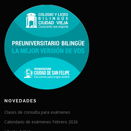
NOVEDADES
Clases de consulta para exámenes
Calendario de exámenes Febrero 2026