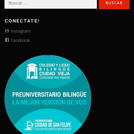
CONECTATE!
Instagram
Facebook