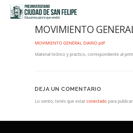
Saltar
al
contenido
MOVIMIENTO GENERAL
MOVIMIENTO GENERAL DIARIO pdf
Material teórico y practico, correspondiente al pri
DEJA UN COMENTARIO
Lo siento, tenés que estar
conectado
para publicar