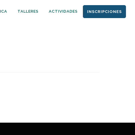
ICA
TALLERES
ACTIVIDADES
INSCRIPCIONES