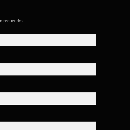
n requeridos