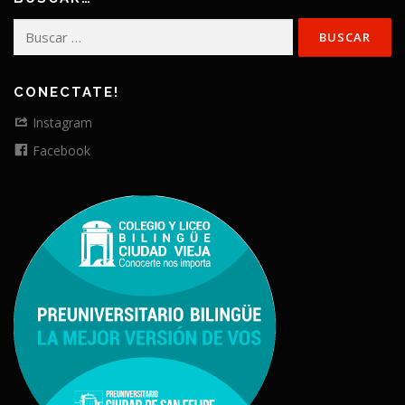
Buscar:
CONECTATE!
Instagram
Facebook