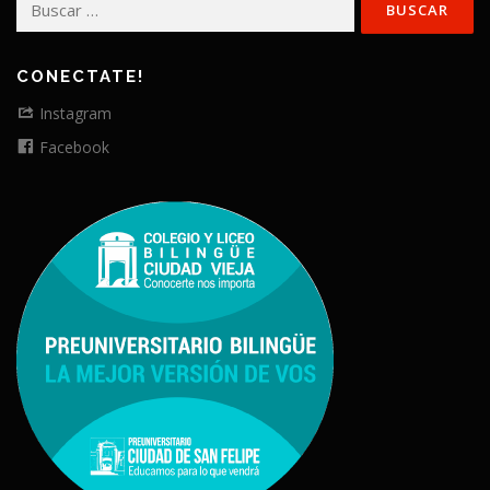
CONECTATE!
Instagram
Facebook