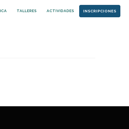
ICA
TALLERES
ACTIVIDADES
INSCRIPCIONES