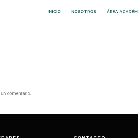
INICIO
NOSOTROS
ÁREA ACADÉM
 un comentario.