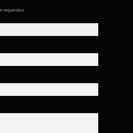
n requeridos