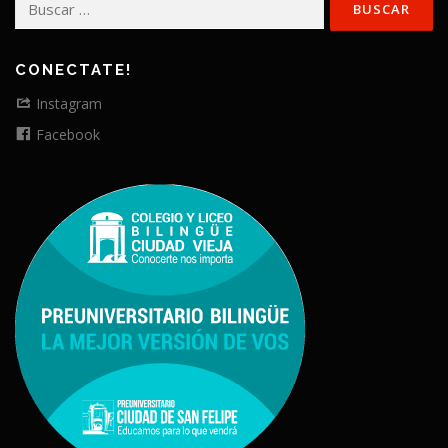
CONECTATE!
Instagram
Facebook