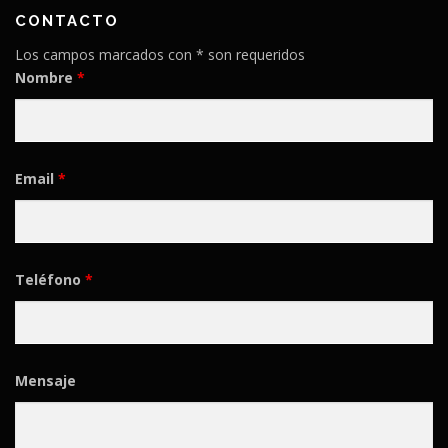
CONTACTO
Los campos marcados con * son requeridos
Nombre
*
Email
*
Teléfono
*
Mensaje