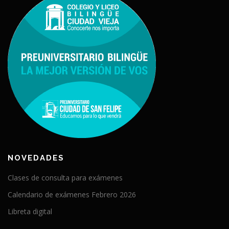
NOVEDADES
Clases de consulta para exámenes
Calendario de exámenes Febrero 2026
Libreta digital