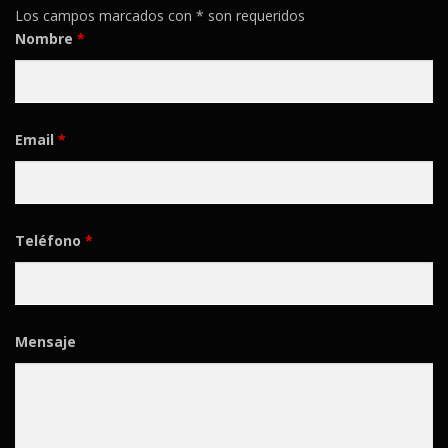
Los campos marcados con * son requeridos
Nombre
*
Email
*
Teléfono
*
Mensaje