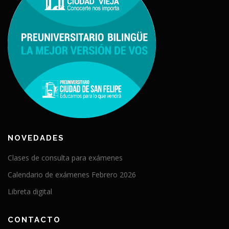
NOVEDADES
Clases de consulta para exámenes
Calendario de exámenes Febrero 2026
Libreta digital
CONTACTO