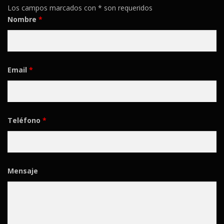
Los campos marcados con * son requeridos
Nombre
*
Email
*
Teléfono
*
Mensaje