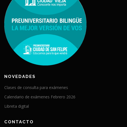
NOVEDADES
Clases de consulta para exámenes
Calendario de exámenes Febrero 2026
Libreta digital
CONTACTO