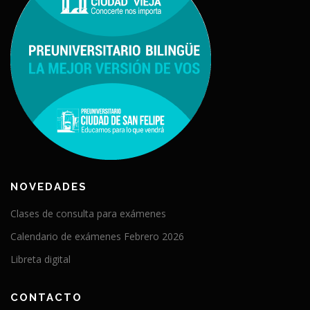
NOVEDADES
Clases de consulta para exámenes
Calendario de exámenes Febrero 2026
Libreta digital
CONTACTO