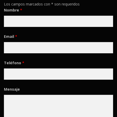
Los campos marcados con * son requeridos
Nombre
*
Email
*
Teléfono
*
Mensaje