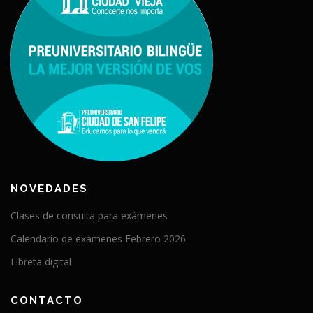
NOVEDADES
Clases de consulta para exámenes
Calendario de exámenes Febrero 2026
Libreta digital
CONTACTO