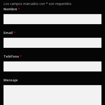
Los campos marcados con * son requeridos
Nombre
*
Email
*
Teléfono
*
Mensaje