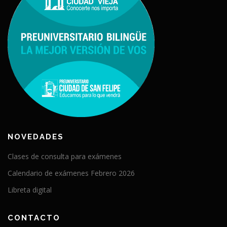
NOVEDADES
Clases de consulta para exámenes
Calendario de exámenes Febrero 2026
Libreta digital
CONTACTO