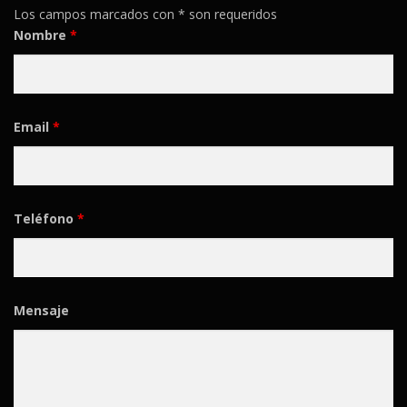
Los campos marcados con * son requeridos
Nombre
*
Email
*
Teléfono
*
Mensaje