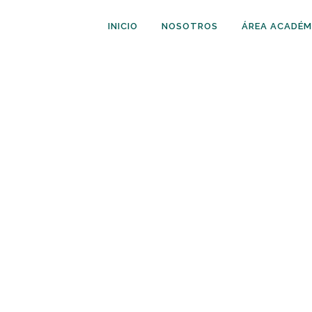
INICIO
NOSOTROS
ÁREA ACADÉM