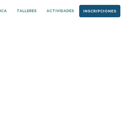
ICA
TALLERES
ACTIVIDADES
INSCRIPCIONES