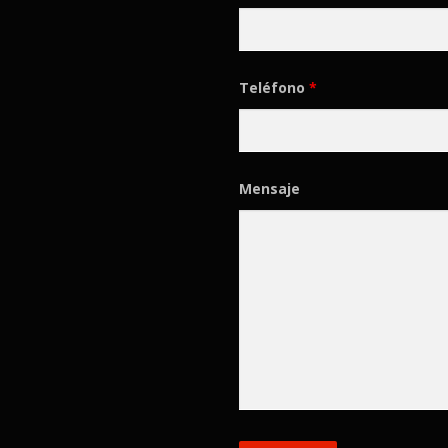
Teléfono
*
Mensaje