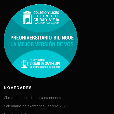
NOVEDADES
Clases de consulta para exámenes
Calendario de exámenes Febrero 2026