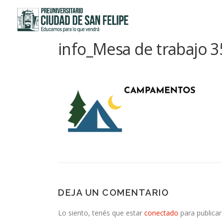
Saltar
al
contenido
info_Mesa de trabajo 3
DEJA UN COMENTARIO
Lo siento, tenés que estar
conectado
para publicar