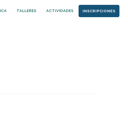
ICA
TALLERES
ACTIVIDADES
INSCRIPCIONES