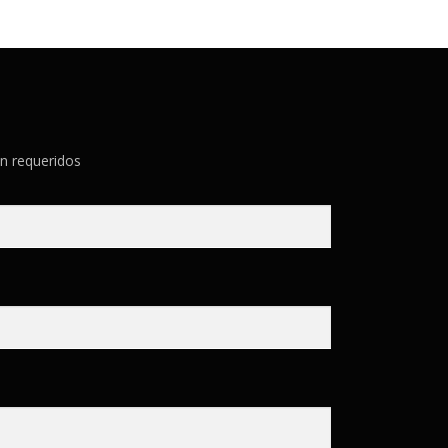
n requeridos