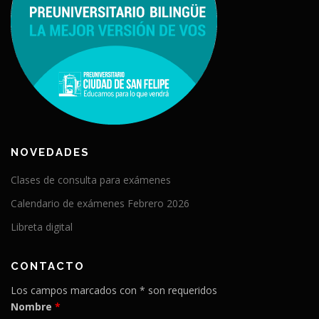
NOVEDADES
Clases de consulta para exámenes
Calendario de exámenes Febrero 2026
Libreta digital
CONTACTO
Los campos marcados con * son requeridos
Nombre
*