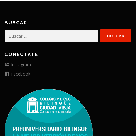
BUSCAR…
Buscar:
CONECTATE!
Instagram
Facebook