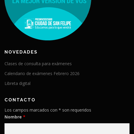
NOVEDADES
Clases de consulta para exámenes
Calendario de exámenes Febrero 2026
Libreta digital
CONTACTO
Los campos marcados con * son requeridos
Nombre
*