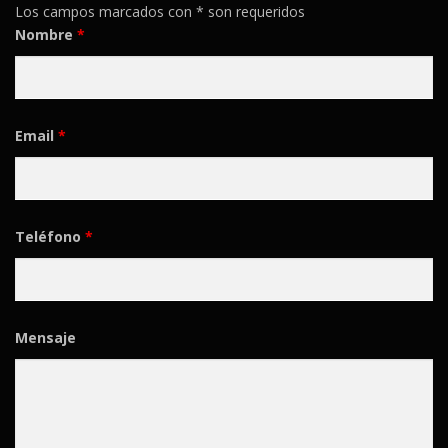
Los campos marcados con * son requeridos
Nombre
*
Email
*
Teléfono
*
Mensaje