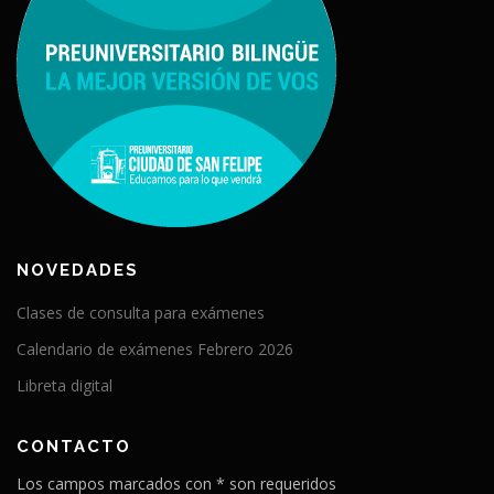
NOVEDADES
Clases de consulta para exámenes
Calendario de exámenes Febrero 2026
Libreta digital
CONTACTO
Los campos marcados con * son requeridos