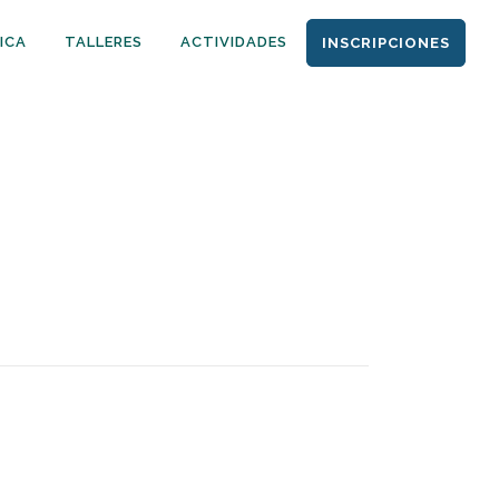
ICA
TALLERES
ACTIVIDADES
INSCRIPCIONES