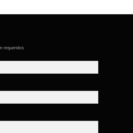
n requeridos