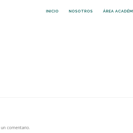
INICIO
NOSOTROS
ÁREA ACADÉM
 un comentario.