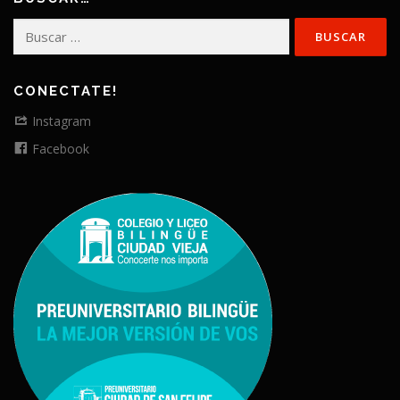
Buscar:
CONECTATE!
Instagram
Facebook