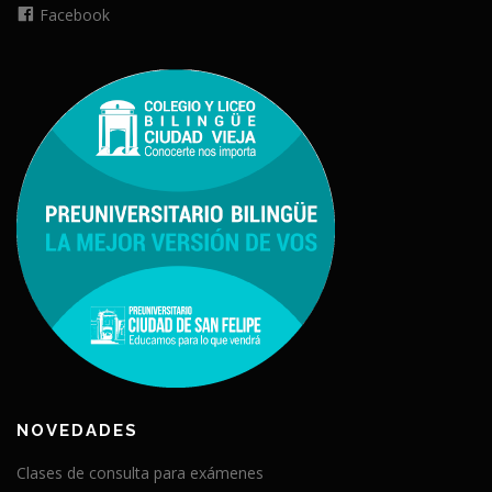
Facebook
NOVEDADES
Clases de consulta para exámenes