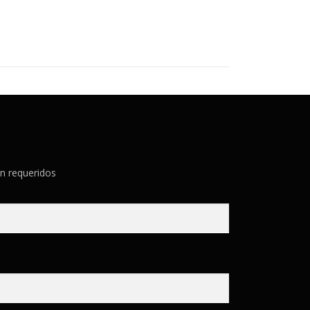
n requeridos