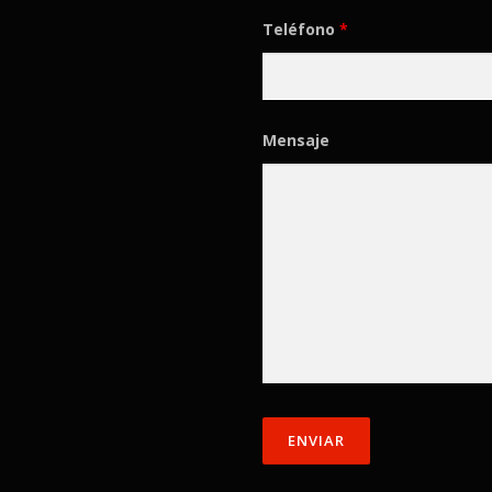
Teléfono
*
Mensaje