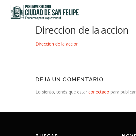
Saltar
al
contenido
Direccion de la accion
Direccion de la accion
DEJA UN COMENTARIO
Lo siento, tenés que estar
conectado
para publicar