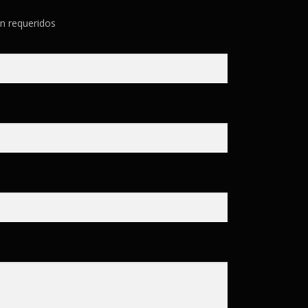
n requeridos