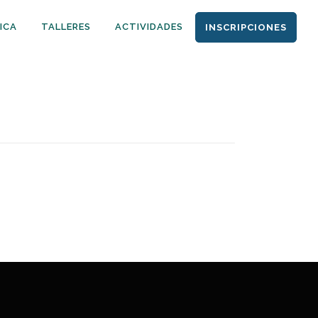
ICA
TALLERES
ACTIVIDADES
INSCRIPCIONES