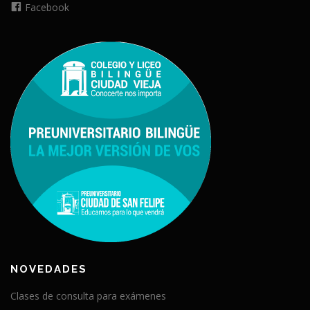
Facebook
NOVEDADES
Clases de consulta para exámenes