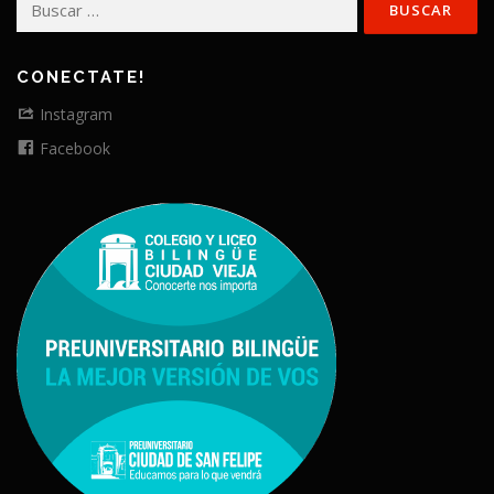
CONECTATE!
Instagram
Facebook