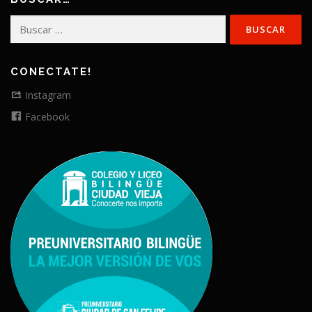
Buscar:
CONECTATE!
Instagram
Facebook