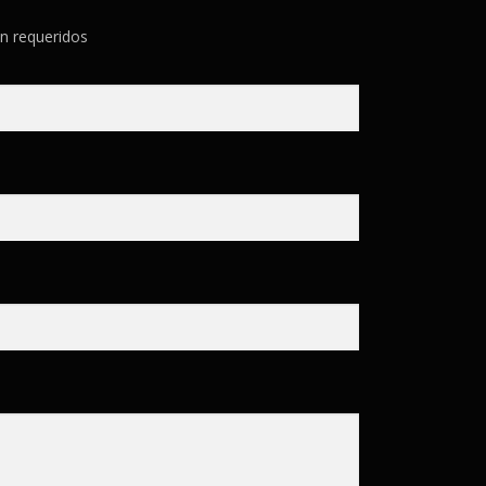
n requeridos