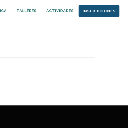
ICA
TALLERES
ACTIVIDADES
INSCRIPCIONES