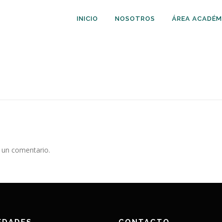
INICIO
NOSOTROS
ÁREA ACADÉM
 un comentario.