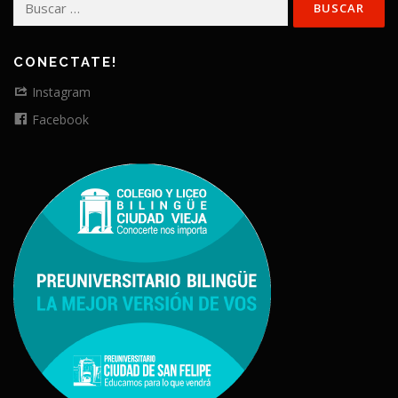
CONECTATE!
Instagram
Facebook