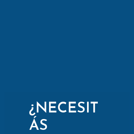
¿NECESIT
ÁS