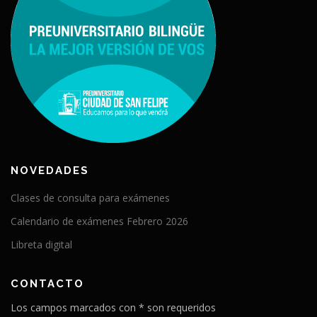
NOVEDADES
Clases de consulta para exámenes
Calendario de exámenes Febrero 2026
Libreta digital
CONTACTO
Los campos marcados con * son requeridos