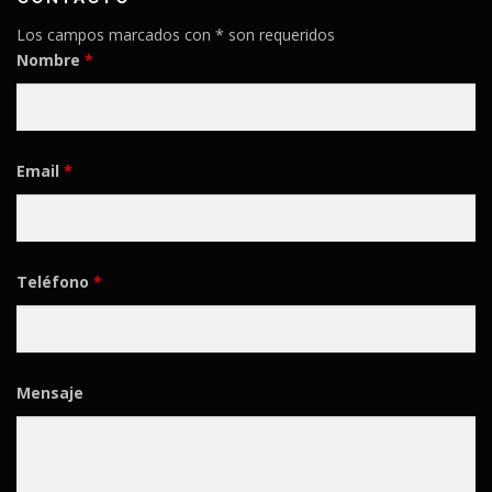
Los campos marcados con * son requeridos
Nombre
*
Email
*
Teléfono
*
Mensaje