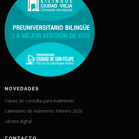
NOVEDADES
Clases de consulta para exámenes
Calendario de exámenes Febrero 2026
Libreta digital
CONTACTO