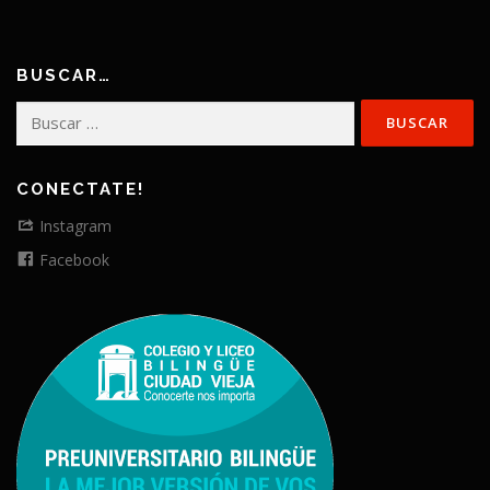
BUSCAR…
Buscar:
CONECTATE!
Instagram
Facebook