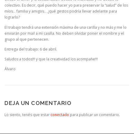
colectivo. Es decir, qué puedo hacer yo para preservar la “salud” de los
míos… familia y amigos… ¿qué gestos podría llevar adelante para
lograrlo?
El trabajo tendrá una extensión máxima de una carilla y no más y me lo
enviarán por mail a mi casilla. No deben olvidar poner el nombre y el
grupo al que pertenecen.
Entrega del trabajo: 6 de abril.
Saludos a todos!!! y que la creatividad los acompañe!!!
Álvaro
DEJA UN COMENTARIO
Lo siento, tenés que estar
conectado
para publicar un comentario.