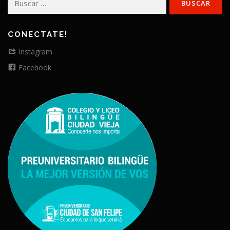
CONECTATE!
Instagram
Facebook