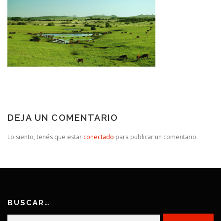
DEJA UN COMENTARIO
Lo siento, tenés que estar
conectado
para publicar un comentario.
BUSCAR…
Buscar: