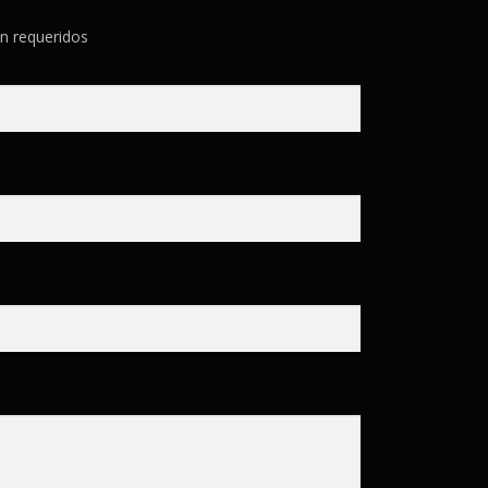
n requeridos