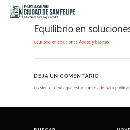
Saltar
al
contenido
Equilibrio en solucione
Equilibrio en soluciones ácidas y básicas
DEJA UN COMENTARIO
Lo siento, tenés que estar
conectado
para publicar