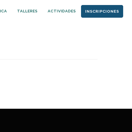
ICA
TALLERES
ACTIVIDADES
INSCRIPCIONES