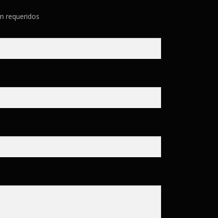
n requeridos