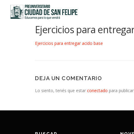
Saltar
al
contenido
Ejercicios para entrega
Ejercicios para entregar acido base
DEJA UN COMENTARIO
Lo siento, tenés que estar
conectado
para publicar