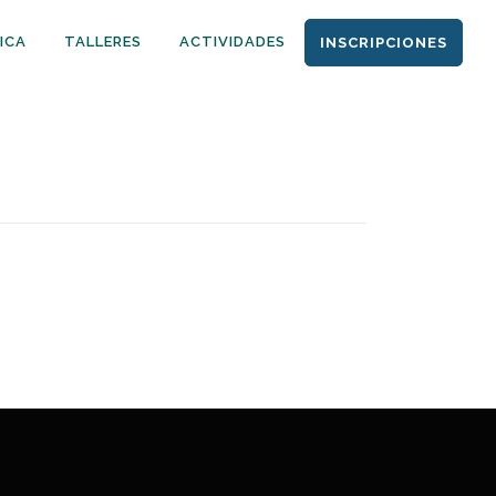
ICA
TALLERES
ACTIVIDADES
INSCRIPCIONES