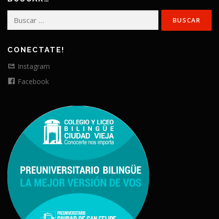
Buscar:
CONECTATE!
Instagram
Facebook